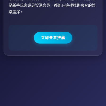
是新手玩家還是資深會員，都能在這裡找到適合的娛
樂選擇。
立即查看推薦