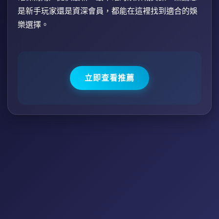
是新手玩家還是資深會員，都能在這裡找到適合的娛
樂選擇。
立即查看推薦