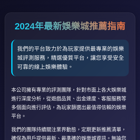
2024年最新娛樂城推薦指南
我們的平台致力於為玩家提供最專業的娛樂
城評測服務，精選優質平台，讓您享受安全
可靠的線上娛樂體驗。
本公司擁有專業的評測團隊，針對市面上各大娛樂城
進行深度分析，從遊戲品質、出金速度、客服服務等
多個面向進行評估，為玩家篩選出最值得信賴的娛樂
平台。
我們的團隊持續關注業界動態，定期更新推薦清單，
確保為用戶提供最新、最準確的娛樂城資訊。無論您