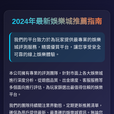
2024年最新娛樂城推薦指南
我們的平台致力於為玩家提供最專業的娛樂
城評測服務，精選優質平台，讓您享受安全
可靠的線上娛樂體驗。
本公司擁有專業的評測團隊，針對市面上各大娛樂城
進行深度分析，從遊戲品質、出金速度、客服服務等
多個面向進行評估，為玩家篩選出最值得信賴的娛樂
平台。
我們的團隊持續關注業界動態，定期更新推薦清單，
確保為用戶提供最新、最準確的娛樂城資訊。無論您