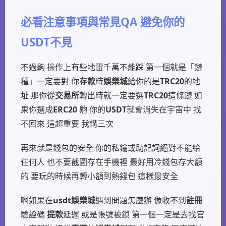
必看注意事項與常見QA 避免你的
USDT
不見
不過齁 操作上有些地雷千萬不能踩 第一個就是「鏈
種」一定要對 你
存款
時
娛樂城
給你的是
TRC20
的地
址 那你從
交易所
轉出時就一定要選
TRC20
這條鏈 如
果你選成
ERC20
齁 你的
USDT
就會消失在宇宙中 找
不回來 這超重要 我講三次
再來就是錢包的安全 你的私鑰或助記詞絕對不能給
任何人 也不要截圖存在手機裡 最好用冷錢包存大額
的 要玩的時候再轉小額到熱錢包 這樣最安全
啊如果在
usdt娛樂城
遇到問題怎麼辦 像收不到
註冊
驗證碼
提款
延遲 或是帳號被鎖 第一個一定是去找官