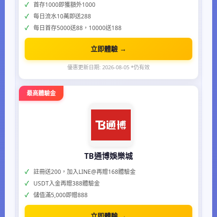
首存1000即獲額外1000
每日流水10萬即送288
每日首存5000送88，10000送188
立即體驗 →
優惠更新日期: 2026-08-05 *仍有效
最高體驗金
TB通博娛樂城
註冊送200，加入LINE@再贈168體驗金
USDT入金再贈388體驗金
儲值滿5,000即贈888
立即體驗 →