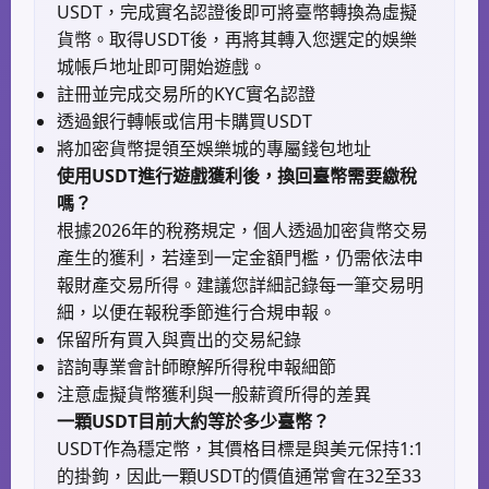
USDT，完成實名認證後即可將臺幣轉換為虛擬
貨幣。取得USDT後，再將其轉入您選定的娛樂
城帳戶地址即可開始遊戲。
註冊並完成交易所的KYC實名認證
透過銀行轉帳或信用卡購買USDT
將加密貨幣提領至娛樂城的專屬錢包地址
使用USDT進行遊戲獲利後，換回臺幣需要繳稅
嗎？
根據2026年的稅務規定，個人透過加密貨幣交易
產生的獲利，若達到一定金額門檻，仍需依法申
報財產交易所得。建議您詳細記錄每一筆交易明
細，以便在報稅季節進行合規申報。
保留所有買入與賣出的交易紀錄
諮詢專業會計師瞭解所得稅申報細節
注意虛擬貨幣獲利與一般薪資所得的差異
一顆USDT目前大約等於多少臺幣？
USDT作為穩定幣，其價格目標是與美元保持1:1
的掛鉤，因此一顆USDT的價值通常會在32至33