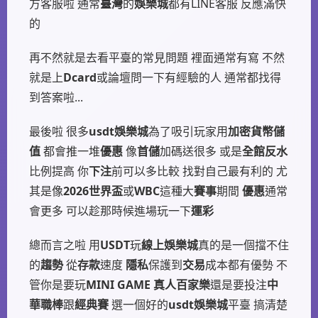
方客服啦 通常
臺灣
的
娛樂城
都有LINE客服 反應滿快
的
再不然就是去看平臺的常見問題 裡面通常有寫 不然
就是上
Dcard
或論壇問一下有經驗的人 通常都找得
到答案啦...
最後啦 很多
usdt娛樂城
為了吸引玩家用
加密貨幣
儲
值
都會推一堆
優惠
像
首儲
加碼送很多 或是
全館反水
比例提高 你
下注
前可以多比較 找對自己最有利的 尤
其是像
2026世界盃
或
WBC
這種大
賽事
期間
優惠
通常
會更多 可以趁那時候進場玩一下
運彩
總而言之啦 用
USDT
玩
線上娛樂城
真的是一個擋不住
的
趨勢
從
存款
速度
隱私
保護到
交易
成本都有優勢 不
管你是要玩
MINI GAME
真人百家樂
還是要投注
中
華職棒
跟
經典賽
選一個好的
usdt娛樂城
平臺 搞清楚