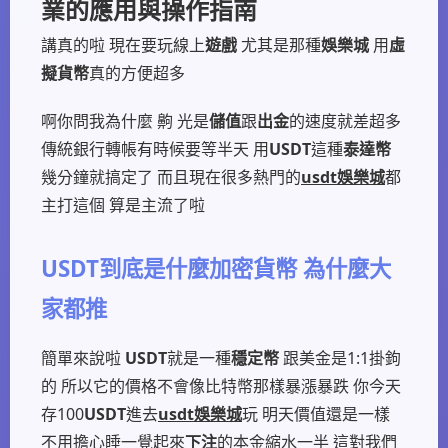
業的應用與操作指南
講真的啦 現在要玩線上
遊戲
尤其是那種
娛樂城
用
虛
擬貨幣
真的方便超多
啊你問我為什麼 齁 光是
儲值
跟
出金
的速度就差超多
傳統銀行轉帳有時候要等半天 用
USDT
這種
泰達幣
幾分鐘就搞定了 而且現在很多熱門的
usdt娛樂城
都
主打這個 算是主流了啦
USDT
到底是什麼
加密貨幣
為什麼大
家都推
簡單來說啦
USDT
就是一種
穩定幣
跟美金是1:1掛鉤
的 所以它的價格不會像比特幣那樣暴漲暴跌 你今天
存100
USDT
進去
usdt娛樂城
玩 明天價值還是一樣
不用擔心睡一覺起來
下注
的本金縮水一半 這對我們