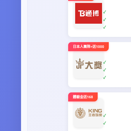
日本人團隊+送1000
體驗金送168