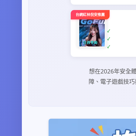
台網紅林倪安推薦
想在2026年安
障、電子遊戲技巧