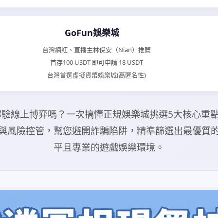
GoFun娛樂城
台灣網紅、直播主林倪安（Nian）推薦
首存100 USDT 即可申請 18 USDT
台灣首選虛擬貨幣娛樂城(高匿名性)
全體驗線上博弈嗎？一次搞懂正規娛樂城挑選5大核心重
與風險控管，幫您避開詐騙陷阱，精準篩選出最優質
平且專業的遊戲娛樂環境。