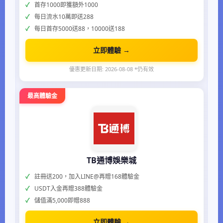
首存1000即獲額外1000
每日流水10萬即送288
每日首存5000送88，10000送188
立即體驗 →
優惠更新日期: 2026-08-08 *仍有效
最高體驗金
TB通博娛樂城
註冊送200，加入LINE@再贈168體驗金
USDT入金再贈388體驗金
儲值滿5,000即贈888
立即體驗 →