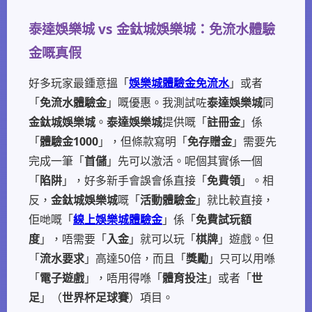
泰達娛樂城
vs
金鈦城娛樂城
：
免流水體驗
金
嘅真假
好多玩家最鍾意搵「
娛樂城體驗金免流水
」或者
「
免流水體驗金
」嘅優惠。我測試咗
泰達娛樂城
同
金鈦城娛樂城
。
泰達娛樂城
提供嘅「
註冊金
」係
「
體驗金1000
」，但條款寫明「
免存贈金
」需要先
完成一筆「
首儲
」先可以激活。呢個其實係一個
「
陷阱
」，好多新手會誤會係直接「
免費領
」。相
反，
金鈦城娛樂城
嘅「
活動體驗金
」就比較直接，
佢哋嘅「
線上娛樂城體驗金
」係「
免費試玩額
度
」，唔需要「
入金
」就可以玩「
棋牌
」遊戲。但
「
流水要求
」高達50倍，而且「
獎勵
」只可以用喺
「
電子遊戲
」，唔用得喺「
體育投注
」或者「
世
足
」（
世界杯足球賽
）項目。