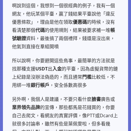
啊說到這個，我想到一個很經典的例子，我有一個
網友，他玩某個平臺，贏了錢結果平臺說他「違反
優惠條款」，理由是他在領取
優惠碼
的時候，沒有
看清楚那個
代碼
的使用規則，結果被要求補一堆
帳
號驗證
資料，最後搞了兩個禮拜，錢還是沒出來，
他氣到直接在羣組開噴
所以說啊，你要避開這些鳥事，最簡單的方法就是
找那種支援
USDT
出
入金
的平臺，因為虛擬貨幣的鏈
上紀錄是沒辦法偽造的，而且通常
門檻
比較低，不
用綁一堆
銀行帳戶
，安全係數高很多
另外啊，我個人是建議，不要只看什麼
臉書
廣告或
業界領先品牌
的宣傳，那些都馬是花錢買的，你要
自己去爬文，看網友的真實評價，像PTT或Dcard上
就很多討論串，雖然有些是葉佩雯啦，但多看幾