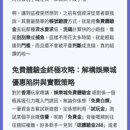
啊，講到這裡突然想到，之前有個資深從業者跟我
說，其實最簡單的
帳號驗證
方式，就是用
免費體驗
金
去玩那種
流水要求
低、
洗碼
計算快的小遊戲，像
是
刮刮樂
或
捕魚
，這樣不用花太多時間，就能輕鬆
達到
門檻
，而且還不會被平臺
判斷
成洗錢，真的超
讚的啦～
免費體驗金終極攻略：解構
娛樂城
優惠陷阱與實戰策略
對於
香港
玩家嚟講，
娛樂城免費體驗金
絕對係一個
極具吸引力嘅入門誘因。無論你係想「
免費白嫖
」
一筆資金去嘗試新遊戲，定係想利用「
試玩金
」測
試某個平台嘅
信譽
，呢啲「
免費金
」背後嘅規則往
往錯綜複雜。好多新手一見到「
送體驗金288
」或者