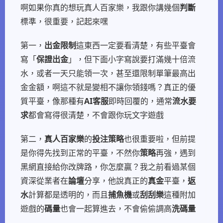
啊如果你真的想玩真人百家樂，我跟你講幾個
判斷
標準，很重要，記起來嘿
第一，
出金限制
這東西一定要看清楚，有些平臺會
寫「
保證出金
」，但下面小字寫說要打滿幾十倍流
水，或者一天只能領一次，甚至還限制單筆最高出
金金額，啊這不就是變相不讓你領錢嗎？真正的優
質平臺，像那種有
AI客服
即時回覆的，通常
流水要
求
都會寫得很清楚，不會跟你玩文字遊戲
第二，
真人百家樂
的
投注策略
也很重要啦，但前提
是你得先找到正常的平臺，不然你
策略
再強，遇到
黑網直接給你改牌路，你怎麼贏？我之前看過某個
資深從業者在
論壇
分享，他說真正的
真金
平臺，
返
水
計算都是透明的，而且
捕魚機
或
刮刮樂
這種附加
遊戲的
碼量
也會一起算進去，不會偷偷調高
洗碼量