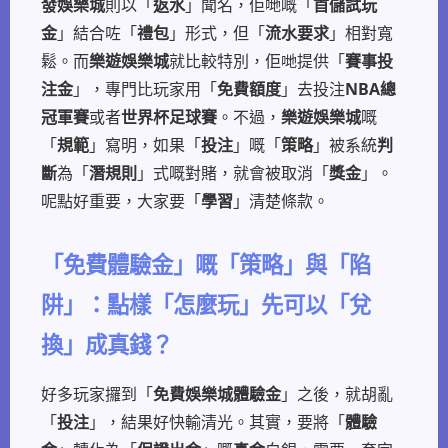
發娛樂城
則以「
返水
」聞名，佢哋嘅「
首儲試玩
金
」結合咗「
禮包
」形式，但「
流水要求
」相對寬
鬆。而
樂遊娛樂城
就比較特別，佢哋提供「
賽事投
注金
」，專門比玩家用「
免費額度
」去投注
NBA總
冠軍賽
或者
世界杯足球賽
。不過，
樂遊娛樂城
嘅
「
規範
」寫明，如果「
投注
」嘅「
策略
」被系統
判
斷
為「
潛規則
」式嘅對賭，就會被取消「
獎金
」。
呢點好重要，大家要「
學習
」清楚條款。
「
免費體驗金
」嘅「
策略
」與「
陷
阱
」：點樣「
怎麼玩
」先可以「
兌
換
」成真錢？
好多玩家攞到「
免費娛樂城體驗金
」之後，就胡亂
「
投注
」，結果好快輸清光。其實，要將「
體驗