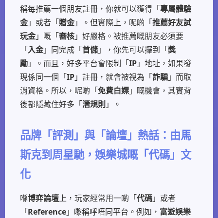
稱每推薦一個朋友註冊，你就可以獲得「
專屬體驗
金
」或者「
贈金
」。但實際上，呢啲「
推薦好友試
玩金
」嘅「
審核
」好嚴格。被推薦嘅朋友必須要
「
入金
」同完成「
首儲
」，你先可以攞到「
獎
勵
」。而且，好多平台會限制「
IP
」地址，如果發
現係同一個「
IP
」註冊，就會被視為「
詐騙
」而取
消資格。所以，呢啲「
免費白嫖
」嘅機會，其實背
後都隱藏住好多「
潛規則
」。
品牌「
評測
」與「
論壇
」熱話：由
馬
斯克
到
周星馳
，
娛樂城
嘅「
代碼
」文
化
喺
博弈論壇
上，玩家經常用一啲「
代碼
」或者
「
Reference
」嚟稱呼唔同平台。例如，
富遊娛樂