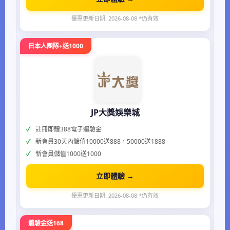
優惠更新日期: 2026-08-08 *仍有效
日本人團隊+送1000
JP大獎娛樂城
註冊即贈388電子體驗金
新會員30天內儲值10000送888，50000送1888
新會員儲值1000送1000
立即體驗 →
優惠更新日期: 2026-08-08 *仍有效
體驗金送168