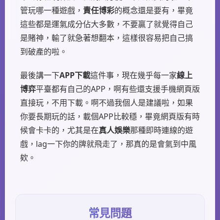
管玩哪一種遊戲，
責任博彩
的概念還是要有，畢竟
這些都是運氣成分佔大多數，不要贏了就覺得自己
是賭神，輸了就急著想翻本，這樣很容易把自己搞
到破產的啦。
最後講一下
APP下載
這件事，現在幾乎每一家
線上
博弈
平臺都有自己的APP，啊有些還支援手機網頁版
直接玩，不用下載。啊不過我個人是建議啦，如果
你要長期玩的話，載個APP比較穩，畢竟網頁版有時
候會卡卡的，尤其是在
真人娛樂
那種即時連線的遊
戲，lag一下你的牌就飛走了，那真的是會氣到中風
欸。
常見問題