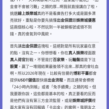
金會不會被刁難」之類的厚...啊我就直接講白了啦，
挑選
線上娛樂城
真的不是看廣告打多大或是圖多漂
亮就好，重點是你要先搞懂
出金保證
跟
娛樂城優惠
這兩個核心啦，不然玩到一半被鎖帳號或領不到
錢，真的會氣到中風欸。
首先講
出金保證
這塊啦，這絕對是所有玩家最在意
的點，沒有之一。你想想看，你在
真人娛樂
裡面跟
真人荷官
對戰，不管是打
百家樂
、玩
輪盤
還是下注
骰寶
，贏了一堆錢結果最後領不出來...那真的會吐血
啊。所以2026年現在，比較有信譽的
博彩平臺
都會
提供
USDT儲值
跟快速
出金流程
，而且通常會標榜
「24小時內到帳」或者「免手續費」之類的啦。但
我要跟你說，這些都是基本的啦，真正要看的反而
是他們有沒有第三方金流監管，或是
娛樂城評價
裡
面大家有沒有回報過「卡出金」的案例。我朋友之