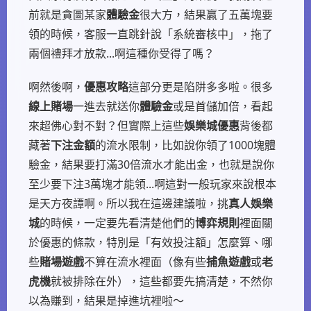
前就是貪圖某家
體驗金
很大方，結果贏了五萬塊要
領的時候，客服一直跳針說「系統審核中」，拖了
兩個禮拜才放款...啊這種你受得了嗎？
啊然後啊，
優惠攻略
這部分更是陷阱多多啦。很多
線上賭場
一進去就送你
體驗金
或是首儲加倍，看起
來超佛心對不對？但實際上這些
娛樂城優惠
背後都
藏著
下注金額
的流水限制，比如說你領了1000塊體
驗金，結果要打滿30倍流水才能出金，也就是說你
至少要下注3萬塊才能領...啊這對一般玩家來說根本
是天方夜譚啊。所以我在這邊建議啦，挑
真人娛樂
城
的時候，一定要先看清楚他們的
博弈規則
裡面關
於優惠的條款，特別是「有效投注額」怎麼算、哪
些
賭場遊戲
不算在流水裡面（像有些
捕魚遊戲
或
老
虎機
就被排除在外），這些都要先搞清楚，不然你
以為賺到，結果是掉進坑裡啦～