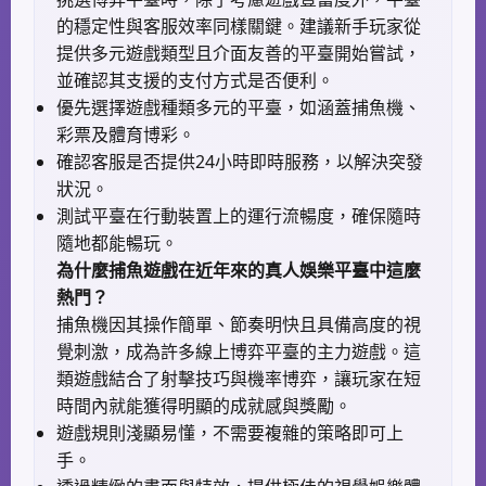
的穩定性與客服效率同樣關鍵。建議新手玩家從
提供多元遊戲類型且介面友善的平臺開始嘗試，
並確認其支援的支付方式是否便利。
優先選擇遊戲種類多元的平臺，如涵蓋捕魚機、
彩票及體育博彩。
確認客服是否提供24小時即時服務，以解決突發
狀況。
測試平臺在行動裝置上的運行流暢度，確保隨時
隨地都能暢玩。
為什麼捕魚遊戲在近年來的真人娛樂平臺中這麼
熱門？
捕魚機因其操作簡單、節奏明快且具備高度的視
覺刺激，成為許多線上博弈平臺的主力遊戲。這
類遊戲結合了射擊技巧與機率博弈，讓玩家在短
時間內就能獲得明顯的成就感與獎勵。
遊戲規則淺顯易懂，不需要複雜的策略即可上
手。