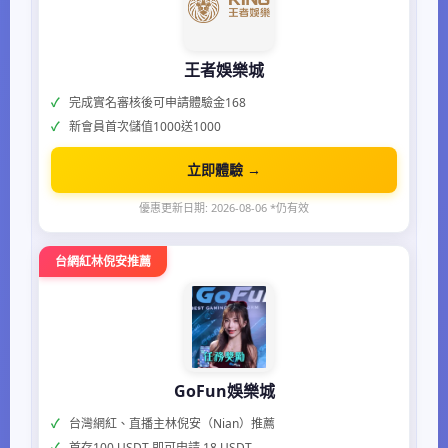
王者娛樂城
完成實名審核後可申請體驗金168
新會員首次儲值1000送1000
立即體驗 →
優惠更新日期: 2026-08-06 *仍有效
台網紅林倪安推薦
GoFun娛樂城
台灣網紅、直播主林倪安（Nian）推薦
首存100 USDT 即可申請 18 USDT