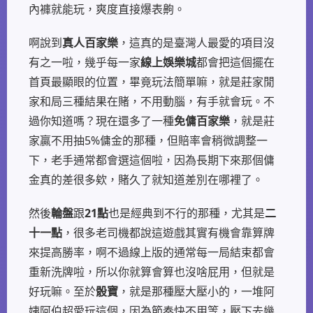
內褲就能玩，爽度直接爆表齁。
啊說到
真人百家樂
，這真的是臺灣人最愛的項目沒
有之一啦，幾乎每一家
線上娛樂城
都會把這個擺在
首頁最顯眼的位置，畢竟玩法簡單嘛，就是莊家閒
家和局三種結果在賭，不用動腦，有手就會玩。不
過你知道嗎？現在還多了一種
免傭百家樂
，就是莊
家贏不用抽5%傭金的那種，但賠率會稍微調整一
下，老手通常都會選這個啦，因為長期下來那個傭
金真的差很多欸，賭久了就知道差別在哪裡了。
然後
輪盤
跟
21點
也是經典到不行的那種，尤其是
二
十一點
，很多老司機都說這遊戲其實有機會靠算牌
來提高勝率，啊不過線上版的通常每一局結束都會
重新洗牌啦，所以你就算會算也沒啥屁用，但就是
好玩嘛。至於
骰寶
，就是那種壓大壓小的，一堆阿
姨阿伯超愛玩這個，因為節奏快不用等，壓下去幾