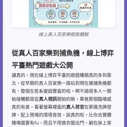
線上真人百家樂極致體驗
從真人百家樂到捕魚機，線上博弈
平臺熱門遊戲大公開
講真的，現在線上博弈平臺的遊戲種類真的多到靠
北，從早期的真人百家樂一路玩到現在連捕魚機都
有，整個生態系變超豐富的啦。啊不過很多人一開
始接觸都是從
真人視訊
開始的嘛，畢竟那個臨場感
真的有差，看著螢幕裡面的
真人荷官
在那邊洗牌發
牌，配上現場的環境音效，說真的啦，比你去實體
賭場還要有fu，而且不用換衣服出門，躺在牀上穿