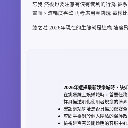
忘我 然後也要注意有沒有
套利
的行為 被
畫面、流暢度喜歡 再考慮用真錢玩 這樣
總之啦 2026年現在的生態就是這樣 速度
2026年選擇最新娛樂城時，該
在挑選線上娛樂城時，首要任務
擇具備透明化使用者規章的博弈
確認網站網址是否具備加密安全
查閱平臺對於個人隱私的保護政
檢視是否有公開透明的客服中心