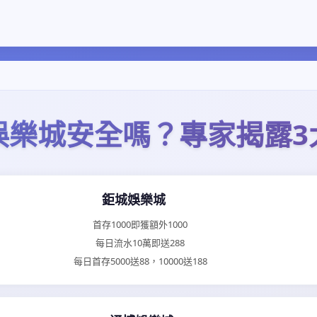
娛樂城安全嗎？專家揭露3
鉅城娛樂城
首存1000即獲額外1000
每日流水10萬即送288
每日首存5000送88，10000送188