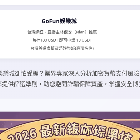
GoFun娛樂城
台灣網紅、直播主林倪安（Nian）推薦
首存100 USDT 即可申請 18 USDT
台灣首選虛擬貨幣娛樂城(高匿名性)
新娛樂城卻怕受騙？業界專家深入分析加密貨幣支付風
率提供篩選準則，助您避開詐騙保障資產，掌握安全博