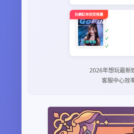
台網紅林倪安推薦
2026年想玩最
客服中心效