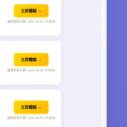
立即體驗 →
優惠更新日期: 2026-08-06 *仍有效
立即體驗 →
優惠更新日期: 2026-08-06 *仍有效
立即體驗 →
優惠更新日期: 2026-08-06 *仍有效