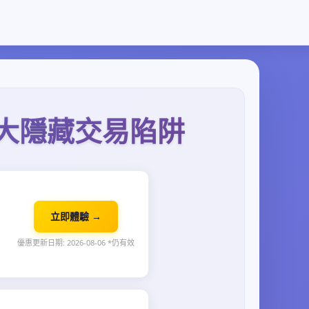
大隱藏交易陷阱
立即體驗 →
優惠更新日期: 2026-08-06 *仍有效