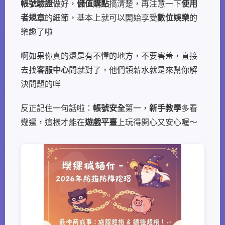
帳號驗證
做好，
儲值購點
搞清楚，再注意一下
使用
者規章
的細節，基本上就可以開始享受
數位娛樂
的
樂趣了啦
啊如果你真的還是有不懂的地方，不要害羞，直接
去找
客服中心
問就對了，他們領薪水就是來幫你解
決問題的咩
反正記住一句話啦：
帳號安全
第一，
新手教學
多看
幾遍，這樣才能在
遊戲平臺
上玩得開心又安心喔～