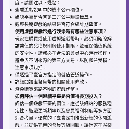
度。請關注以下幾點：
查看遊戲說明中的機率公示欄位。
確認平臺是否有第三方公平驗證標章。
觀察長期遊戲的結果是否符合統計期望值。
使用虛擬遊戲幣進行娛樂時有哪些注意事項？
玩家在購買或使用虛擬遊戲幣時，必須明確瞭解
該幣值的兌換規則與使用期限，並確保儲值系統
的安全性。請務必在合法的會員中心進行操作，
避免與不明來源的第三方交易，以防權益受損。
注意事項包括：
僅透過平臺官方指定的儲值管道操作。
詳細閱讀虛擬貨幣的相關使用條款。
避免購買來路不明的遊戲代幣。
如何評估一個遊戲平臺是否值得長期投入？
評估一個遊戲平臺的價值，應從該網站的服務穩
定性、遊戲更新頻率以及會員福利制度等多方面
綜合考量。優質的平臺會定期推出新穎的休閒遊
戲，並提供完善的會員等級回饋，讓玩家在娛樂