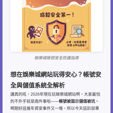
娛樂城帳號安全防護指南
想在娛樂城網站玩得安心？帳號安
全與儲值系統全解析
講真的吼，2026年現在玩娛樂城網站啊，大家最怕
的不外乎就是兩件事啦——
帳號被盜
跟
儲值被坑
。
啊剛好這幾年資安事件又一堆，所以今天這趴就專