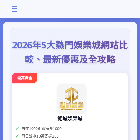
☰
2026年5大熱門娛樂城網站比
較、最新優惠及全攻略
最高獎金
鉅城娛樂城
首存1000即獲額外1000
每日流水10萬即送288