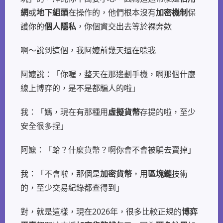
網
或
地下組頭
在操作的，他們根本沒有
加密機制
保
護你的
個人隱私
，你個資交出去等於裸奔欸
啊～說到這個，我阿嬤前幾天還在唸我
阿嬤說：「你喔，整天在那邊劃手機，啊那個什麼
線上博弈的，是不是都騙人的啦」
我：「媽，現在有那種用
虛擬貨幣
存提的啦，至少
安全很多捏」
阿嬤：「蛤？什麼貨幣？啊你會不會被騙去賣掉」
我：「不會啦，那個是
加密貨幣
，用
區塊鏈
技術
的，至少交易紀錄都查得到」
對，就是這樣，現在2026年，很多比較正規的
博弈