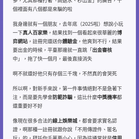
多，尤其那種打著「高返水、秒出金」的廣告，十
個裡面有八個都是來騙的啦
我身邊就有一個朋友，去年底（2025啦）想說小玩
一下
真人百家樂
，結果找到一個看起來很華麗的
博
弈網站
，註冊完還送你
體驗金
，他爽到不行，結果
要出金的時候，平臺那邊就一直跳「
出金審核
中」，拖了快一個月，最後直接消失
啊不就還好他只有存個三千塊，不然真的會哭死
所以啊，對新手來說，第一件事情絕對不是急著下
注，而是要先學會
防範詐騙
，這比什麼
中獎機率
都
還重要好不好
像現在很多合法的
線上娛樂城
，都會要求實名認
證，啊那種一註冊就跟你說「不用傳證件、匿名
玩」的，拜託你千萬要小心，因為這通常就是
信用