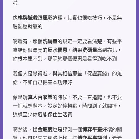
啦
像
棋牌遊戲
跟
運彩
這種，其實也很吃技巧，不是無
腦亂壓就贏的
啊還有，那個
洗碼量
的規定一定要看清楚，有些平
臺給你很漂亮的
反水優惠
，結果
洗碼量
高到靠北，
你根本達不到，那等於那個優惠是看得到吃不到
我個人是覺得啦，與其相信那些「保證贏錢」的鬼
話，不如自己把基本功練好
像是玩
真人百家樂
的時候，不要一直追龍，也不要
一把就想翻本，設定好停損點，時間到了就關掉，
這樣至少你還能保住生活費
啊然後，
出金速度
也是評測一個
博弈平臺
好壞的關
鍵，你可以先去網路上找一些
博弈平臺評測
，看看