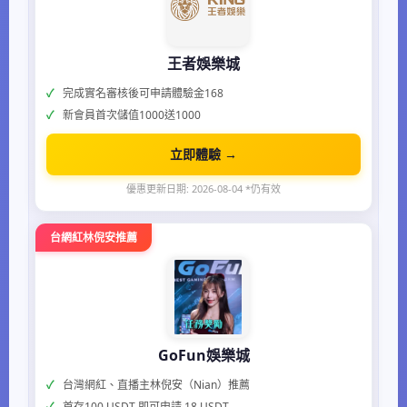
王者娛樂城
完成實名審核後可申請體驗金168
新會員首次儲值1000送1000
立即體驗 →
優惠更新日期: 2026-08-04 *仍有效
台網紅林倪安推薦
GoFun娛樂城
台灣網紅、直播主林倪安（Nian）推薦
首存100 USDT 即可申請 18 USDT