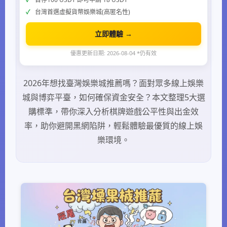
台灣首選虛擬貨幣娛樂城(高匿名性)
立即體驗 →
優惠更新日期: 2026-08-04 *仍有效
2026年想找臺灣娛樂城推薦嗎？面對眾多線上娛樂
城與博弈平臺，如何確保資金安全？本文整理5大選
購標準，帶你深入分析棋牌遊戲公平性與出金效
率，助你避開黑網陷阱，輕鬆體驗最優質的線上娛
樂環境。