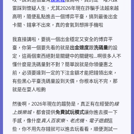
雷踩到懷疑人生，尤其2026年現在詐騙手法越來越
高明，隨便亂點進去一個博弈平臺，搞到最後出金
卡關、錢拿不出來，真的會氣到想摔手機啦
我直接講啦，要挑一個出金穩定又安全的博弈平
臺，你第一個要先看的就是
出金速度
跟
洗碼量
的設
定，這兩個東西絕對是關鍵中的關鍵啦...啊很多人不
懂什麼是洗碼量對不對？簡單說就是你領優惠之
前，必須要達到一定的下注金額才能把錢領出來，
有些黑心平臺洗碼量設到天價，你根本玩不完，那
就是在耍人啦齁
然後啊，2026年現在的趨勢是，真正有在經營的
線
上娛樂城
，都會提供
免費試玩模式
讓你進去摸一下
手感，像什麼
真人百家樂
、
老虎機
、
電子遊戲
這
些，你不用先存錢就可以進去玩看看，順便測試一