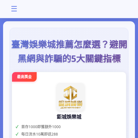
☰
臺灣娛樂城推薦怎麼選？避開
黑網與詐騙的5大關鍵指標
最高獎金
鉅城娛樂城
首存1000即獲額外1000
每日流水10萬即送288