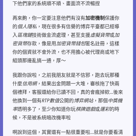
下他們家的系統順不順、畫面流不流暢捏
再來齁，你一定要注意他們有沒有
加密機制
保護你
的
個人隱私
，現在很多有信譽的博弈平臺都已經導
入
區塊鏈
技術做金流處理，甚至支援
虛擬貨幣
或
加
密貨幣
存款，像是用
加密貨幣錢包
匿名註冊，這樣
你的個資就不會外流，也不用擔心被代理商或地下
組頭那邊亂搞一通，厚～
我跟你說啦，之前我朋友就是不信邪，跑去玩那種
什麼
信用網
，結果出金問題一大堆，審核拖了快兩
個禮拜，客服還給你已讀不回，真的會瘋掉欸...後來
他換到一個有
RTP數值
公開的
博弈網站
，那個
中獎機
率
透明多了，至少你知道你玩
棋牌遊戲
或
運彩
的時
候，不是被系統暗改機率啦
啊說到這個，其實還有一點很重要啦...就是你要看清