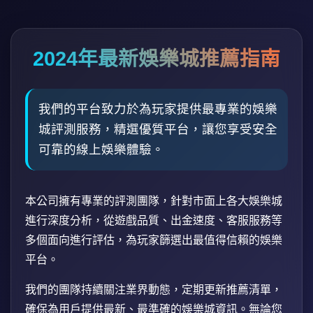
2024年最新娛樂城推薦指南
我們的平台致力於為玩家提供最專業的娛樂
城評測服務，精選優質平台，讓您享受安全
可靠的線上娛樂體驗。
本公司擁有專業的評測團隊，針對市面上各大娛樂城
進行深度分析，從遊戲品質、出金速度、客服服務等
多個面向進行評估，為玩家篩選出最值得信賴的娛樂
平台。
我們的團隊持續關注業界動態，定期更新推薦清單，
確保為用戶提供最新、最準確的娛樂城資訊。無論您