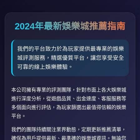
2024年最新娛樂城推薦指南
我們的平台致力於為玩家提供最專業的娛樂
城評測服務，精選優質平台，讓您享受安全
可靠的線上娛樂體驗。
本公司擁有專業的評測團隊，針對市面上各大娛樂城
進行深度分析，從遊戲品質、出金速度、客服服務等
多個面向進行評估，為玩家篩選出最值得信賴的娛樂
平台。
我們的團隊持續關注業界動態，定期更新推薦清單，
確保為用戶提供最新、最準確的娛樂城資訊。無論您