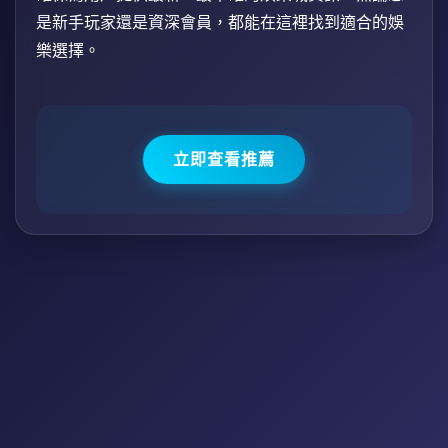
是新手玩家還是資深會員，都能在這裡找到適合的娛
樂選擇。
立即查看推薦