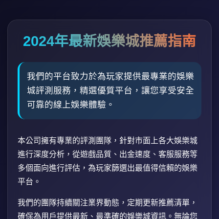
2024年最新娛樂城推薦指南
我們的平台致力於為玩家提供最專業的娛樂
城評測服務，精選優質平台，讓您享受安全
可靠的線上娛樂體驗。
本公司擁有專業的評測團隊，針對市面上各大娛樂城
進行深度分析，從遊戲品質、出金速度、客服服務等
多個面向進行評估，為玩家篩選出最值得信賴的娛樂
平台。
我們的團隊持續關注業界動態，定期更新推薦清單，
確保為用戶提供最新、最準確的娛樂城資訊。無論您