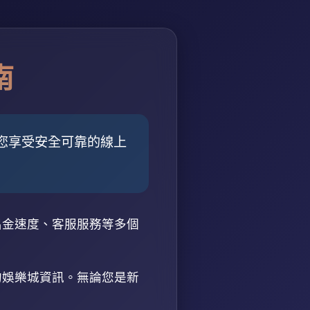
南
您享受安全可靠的線上
出金速度、客服服務等多個
的娛樂城資訊。無論您是新