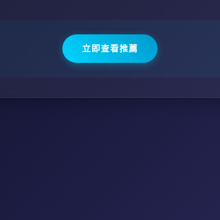
立即查看推薦