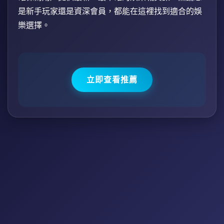
是新手玩家還是資深會員，都能在這裡找到適合的娛
樂選擇。
立即查看推薦