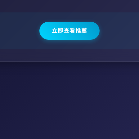
立即查看推薦