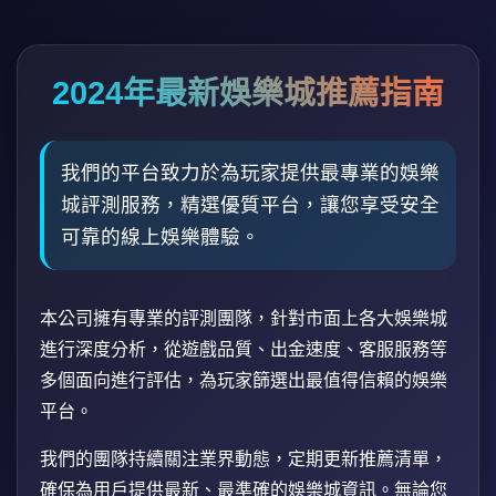
2024年最新娛樂城推薦指南
我們的平台致力於為玩家提供最專業的娛樂
城評測服務，精選優質平台，讓您享受安全
可靠的線上娛樂體驗。
本公司擁有專業的評測團隊，針對市面上各大娛樂城
進行深度分析，從遊戲品質、出金速度、客服服務等
多個面向進行評估，為玩家篩選出最值得信賴的娛樂
平台。
我們的團隊持續關注業界動態，定期更新推薦清單，
確保為用戶提供最新、最準確的娛樂城資訊。無論您