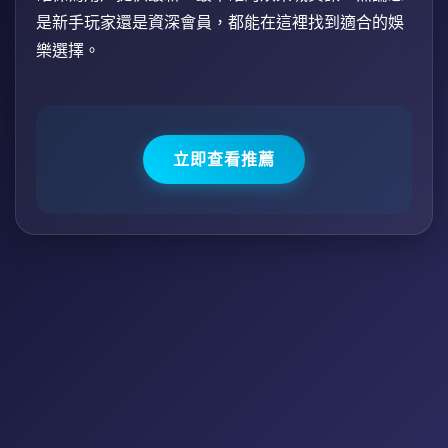
是新手玩家還是資深會員，都能在這裡找到適合的娛
樂選擇。
立即查看推薦