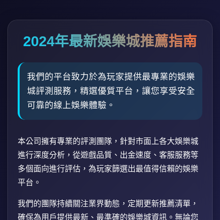
2024年最新娛樂城推薦指南
我們的平台致力於為玩家提供最專業的娛樂
城評測服務，精選優質平台，讓您享受安全
可靠的線上娛樂體驗。
本公司擁有專業的評測團隊，針對市面上各大娛樂城
進行深度分析，從遊戲品質、出金速度、客服服務等
多個面向進行評估，為玩家篩選出最值得信賴的娛樂
平台。
我們的團隊持續關注業界動態，定期更新推薦清單，
確保為用戶提供最新、最準確的娛樂城資訊。無論您