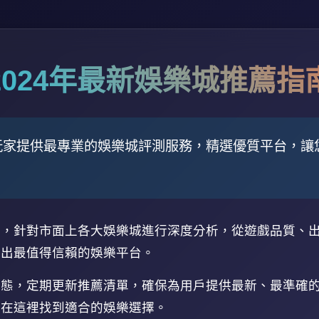
2024年最新娛樂城推薦指
玩家提供最專業的娛樂城評測服務，精選優質平台，讓
隊，針對市面上各大娛樂城進行深度分析，從遊戲品質、
選出最值得信賴的娛樂平台。
動態，定期更新推薦清單，確保為用戶提供最新、最準確
能在這裡找到適合的娛樂選擇。