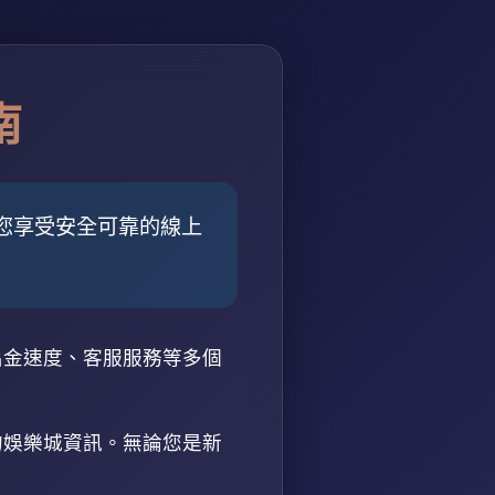
南
您享受安全可靠的線上
出金速度、客服服務等多個
的娛樂城資訊。無論您是新