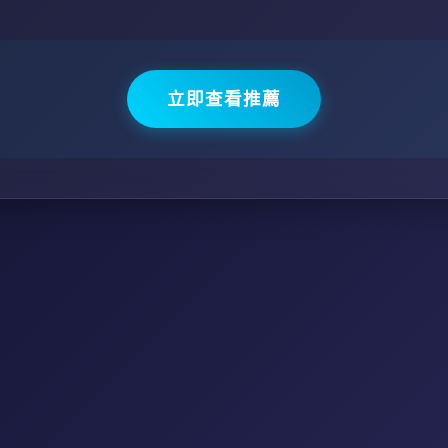
立即查看推薦